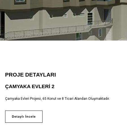
PROJE DETAYLARI
ÇAMYAKA EVLERI 2
Çamyaka Evleri Projesi, 65 Konut ve 8 Ticari Alandan Oluşmaktadır.
Detaylı İncele