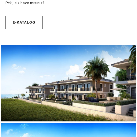
Peki, siz hazır mısınız?
E-KATALOG