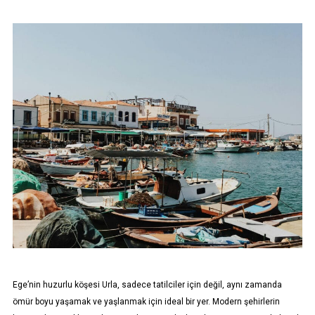
Ege’nin huzurlu köşesi Urla, sadece tatilciler için değil, aynı zamanda
ömür boyu yaşamak ve yaşlanmak için ideal bir yer. Modern şehirlerin