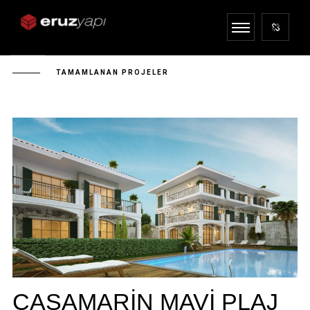
NOVEMBER 27, 2020
TAMAMLANAN PROJELER
CASAMARIN MAVI PLAJ