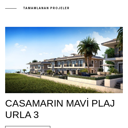
TAMAMLANAN PROJELER
CASAMARIN MAVI PLAJ
URLA 3