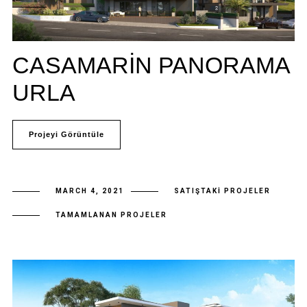
CASAMARIN PANORAMA
URLA
Projeyi Görüntüle
MARCH 4, 2021
SATIŞTAKI PROJELER
TAMAMLANAN PROJELER