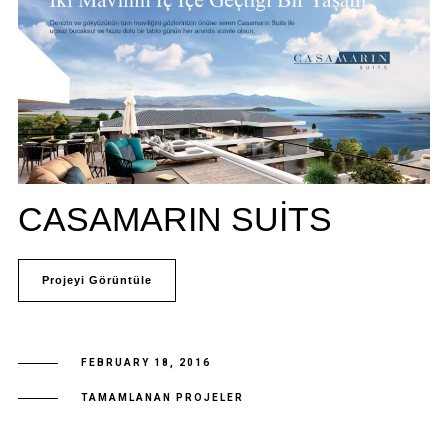
CASAMARIN SUITS
Projeyi Görüntüle
FEBRUARY 18, 2016
TAMAMLANAN PROJELER