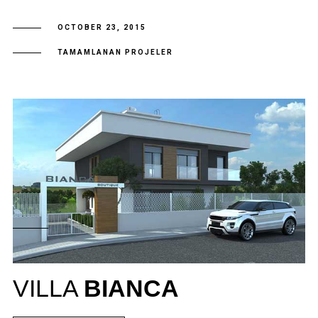
OCTOBER 23, 2015
TAMAMLANAN PROJELER
VILLA
BIANCA