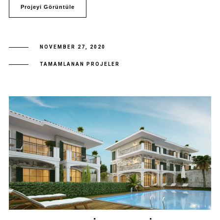
Projeyi Görüntüle
NOVEMBER 27, 2020
TAMAMLANAN PROJELER