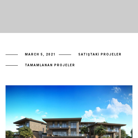
MARCH 5, 2021
SATIŞTAKI PROJELER
TAMAMLANAN PROJELER