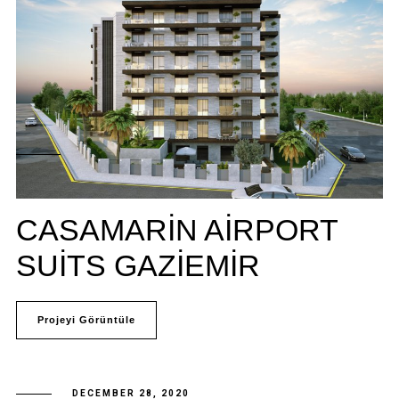
CASAMARIN AIRPORT
SUITS GAZIEMIR
Projeyi Görüntüle
DECEMBER 28, 2020