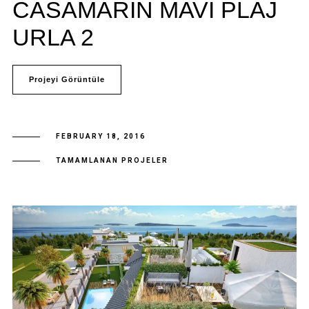
CASAMARIN MAVI PLAJ
URLA 2
Projeyi Görüntüle
FEBRUARY 18, 2016
TAMAMLANAN PROJELER