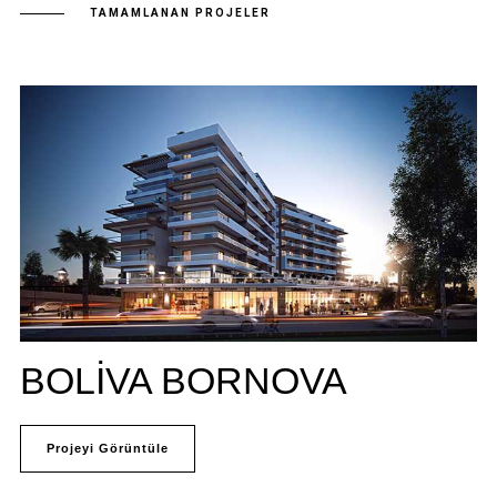
TAMAMLANAN PROJELER
BOLIVA BORNOVA
Projeyi Görüntüle