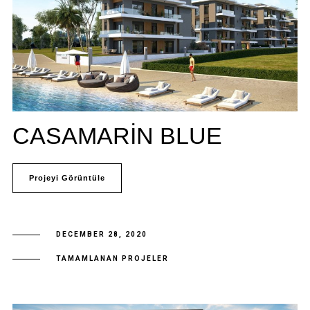
CASAMARIN BLUE
Projeyi Görüntüle
DECEMBER 28, 2020
TAMAMLANAN PROJELER