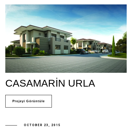
CASAMARIN URLA
Projeyi Görüntüle
OCTOBER 23, 2015