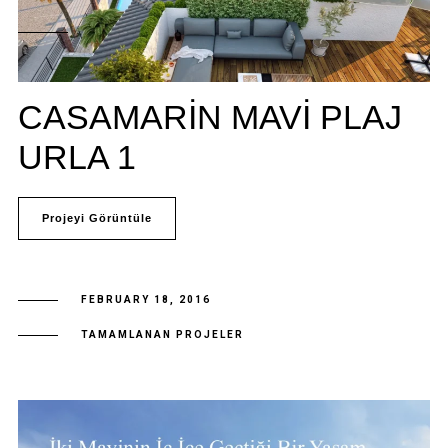
CASAMARIN MAVI PLAJ
URLA 1
Projeyi Görüntüle
FEBRUARY 18, 2016
TAMAMLANAN PROJELER